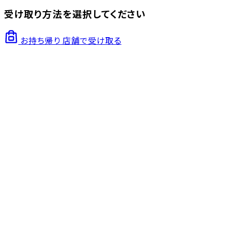
受け取り方法を選択してください
お持ち帰り
店舗で受け取る