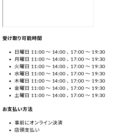
受け取り可能時間
日曜日 11:00 〜 14:00 、 17:00 〜 19:30
月曜日 11:00 〜 14:00 、 17:00 〜 19:30
火曜日 11:00 〜 14:00 、 17:00 〜 19:30
水曜日 11:00 〜 14:00 、 17:00 〜 19:30
木曜日 11:00 〜 14:00 、 17:00 〜 19:30
金曜日 11:00 〜 14:00 、 17:00 〜 19:30
土曜日 11:00 〜 14:00 、 17:00 〜 19:30
お支払い方法
事前にオンライン決済
店頭支払い