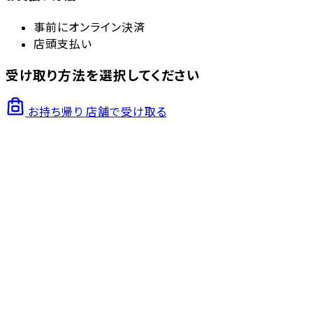
事前にオンライン決済
店頭支払い
受け取り方法を選択してください
お持ち帰り
店舗で受け取る