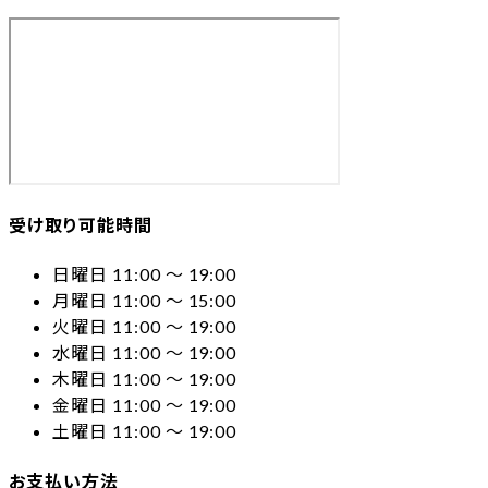
受け取り可能時間
日曜日 11:00 〜 19:00
月曜日 11:00 〜 15:00
火曜日 11:00 〜 19:00
水曜日 11:00 〜 19:00
木曜日 11:00 〜 19:00
金曜日 11:00 〜 19:00
土曜日 11:00 〜 19:00
お支払い方法