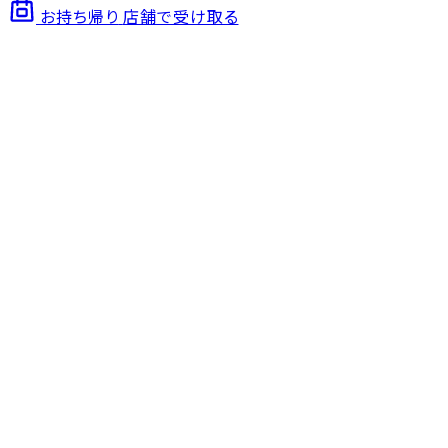
お持ち帰り
店舗で受け取る