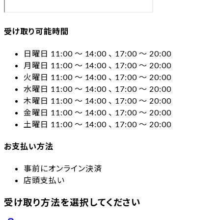
受け取り可能時間
日曜日 11:00 〜 14:00 、 17:00 〜 20:00
月曜日 11:00 〜 14:00 、 17:00 〜 20:00
火曜日 11:00 〜 14:00 、 17:00 〜 20:00
水曜日 11:00 〜 14:00 、 17:00 〜 20:00
木曜日 11:00 〜 14:00 、 17:00 〜 20:00
金曜日 11:00 〜 14:00 、 17:00 〜 20:00
土曜日 11:00 〜 14:00 、 17:00 〜 20:00
お支払い方法
事前にオンライン決済
店頭支払い
受け取り方法を選択してください