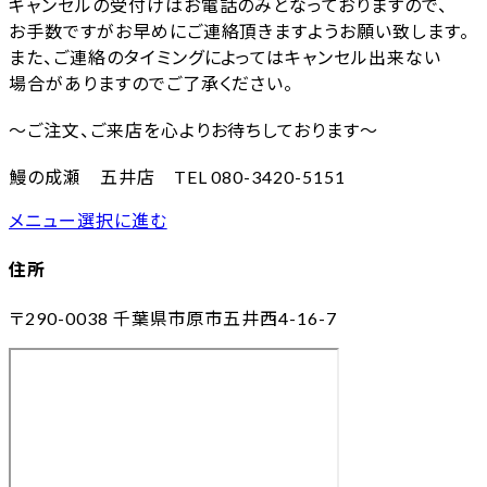
キャンセルの受付けはお電話のみとなっておりますので、
お手数ですがお早めにご連絡頂きますようお願い致します。
また、ご連絡のタイミングによってはキャンセル出来ない
場合がありますのでご了承ください。
～ご注文、ご来店を心よりお待ちしております～
鰻の成瀬 五井店 TEL 080-3420-5151
メニュー選択に進む
住所
〒290-0038
千葉県市原市五井西4-16-7