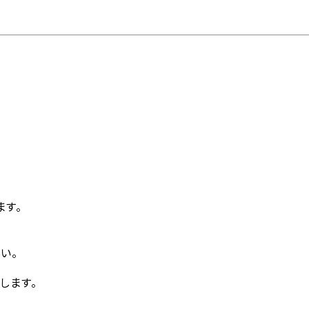
ます。
い。
します。