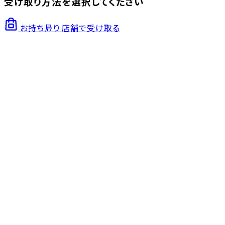
受け取り方法を選択してください
お持ち帰り
店舗で受け取る