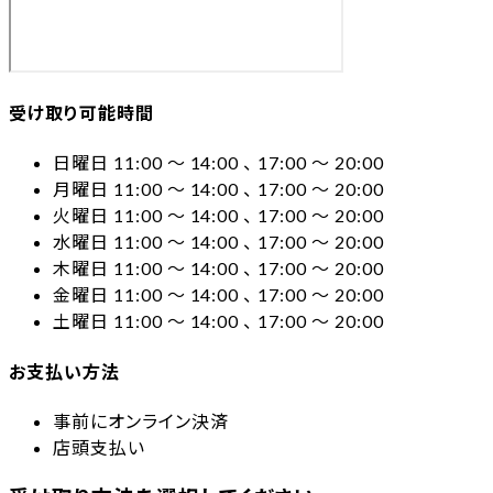
受け取り可能時間
日曜日 11:00 〜 14:00 、 17:00 〜 20:00
月曜日 11:00 〜 14:00 、 17:00 〜 20:00
火曜日 11:00 〜 14:00 、 17:00 〜 20:00
水曜日 11:00 〜 14:00 、 17:00 〜 20:00
木曜日 11:00 〜 14:00 、 17:00 〜 20:00
金曜日 11:00 〜 14:00 、 17:00 〜 20:00
土曜日 11:00 〜 14:00 、 17:00 〜 20:00
お支払い方法
事前にオンライン決済
店頭支払い