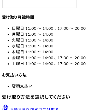
受け取り可能時間
日曜日 11:00 〜 14:00 、 17:00 〜 20:00
月曜日 11:00 〜 14:00
火曜日 11:00 〜 14:00
水曜日 11:00 〜 14:00
木曜日 11:00 〜 14:00
金曜日 11:00 〜 14:00 、 17:00 〜 20:00
土曜日 11:00 〜 14:00 、 17:00 〜 20:00
お支払い方法
店頭支払い
受け取り方法を選択してください
お持ち帰り
店舗で受け取る