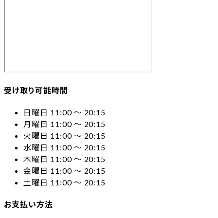
受け取り可能時間
日曜日 11:00 〜 20:15
月曜日 11:00 〜 20:15
火曜日 11:00 〜 20:15
水曜日 11:00 〜 20:15
木曜日 11:00 〜 20:15
金曜日 11:00 〜 20:15
土曜日 11:00 〜 20:15
お支払い方法