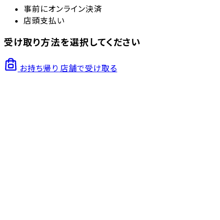
事前にオンライン決済
店頭支払い
受け取り方法を選択してください
お持ち帰り
店舗で受け取る