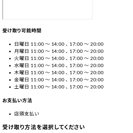
受け取り可能時間
日曜日 11:00 〜 14:00 、 17:00 〜 20:00
月曜日 11:00 〜 14:00 、 17:00 〜 20:00
火曜日 11:00 〜 14:00 、 17:00 〜 20:00
水曜日 11:00 〜 14:00 、 17:00 〜 20:00
木曜日 11:00 〜 14:00 、 17:00 〜 20:00
金曜日 11:00 〜 14:00 、 17:00 〜 20:00
土曜日 11:00 〜 14:00 、 17:00 〜 20:00
お支払い方法
店頭支払い
受け取り方法を選択してください