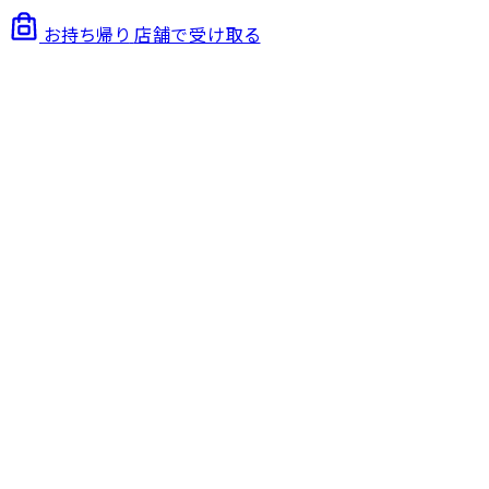
お持ち帰り
店舗で受け取る