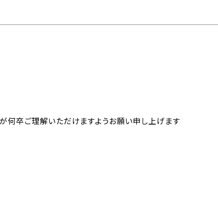
すが何卒ご理解いただけますようお願い申し上げます