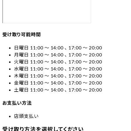
受け取り可能時間
日曜日 11:00 〜 14:00 、 17:00 〜 20:00
月曜日 11:00 〜 14:00 、 17:00 〜 20:00
火曜日 11:00 〜 14:00 、 17:00 〜 20:00
水曜日 11:00 〜 14:00 、 17:00 〜 20:00
木曜日 11:00 〜 14:00 、 17:00 〜 20:00
金曜日 11:00 〜 14:00 、 17:00 〜 20:00
土曜日 11:00 〜 14:00 、 17:00 〜 20:00
お支払い方法
店頭支払い
受け取り方法を選択してください