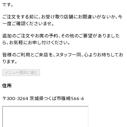
です。
ご注文をする前に、お受け取り店舗にお間違いがないか、今
一度ご確認くださいませ。
追加のご注文やお席の予約、その他のご要望がありました
ら、お気軽にお申し付けください。
皆様のご利用とご来店を、スタッフ一同、心よりお待ちしてお
ります。
メニュー選択に進む
住所
〒300-3264
茨城県つくば市篠崎566-6