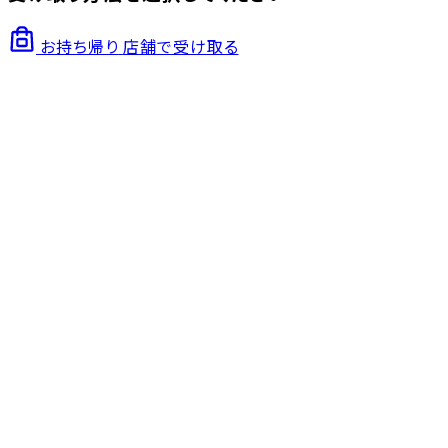
お持ち帰り
店舗で受け取る