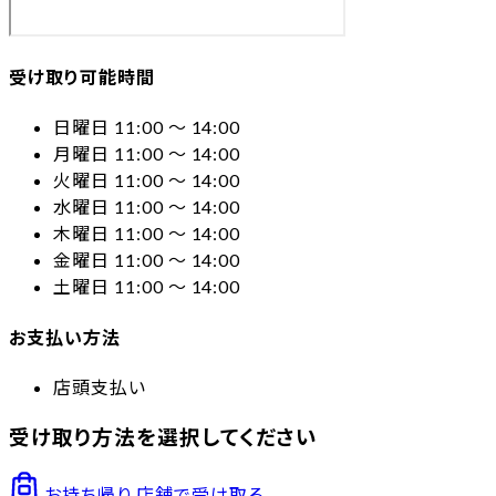
受け取り可能時間
日曜日 11:00 〜 14:00
月曜日 11:00 〜 14:00
火曜日 11:00 〜 14:00
水曜日 11:00 〜 14:00
木曜日 11:00 〜 14:00
金曜日 11:00 〜 14:00
土曜日 11:00 〜 14:00
お支払い方法
店頭支払い
受け取り方法を選択してください
お持ち帰り
店舗で受け取る