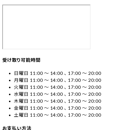
受け取り可能時間
日曜日 11:00 〜 14:00 、 17:00 〜 20:00
月曜日 11:00 〜 14:00 、 17:00 〜 20:00
火曜日 11:00 〜 14:00 、 17:00 〜 20:00
水曜日 11:00 〜 14:00 、 17:00 〜 20:00
木曜日 11:00 〜 14:00 、 17:00 〜 20:00
金曜日 11:00 〜 14:00 、 17:00 〜 20:00
土曜日 11:00 〜 14:00 、 17:00 〜 20:00
お支払い方法