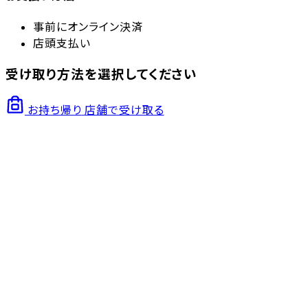
事前にオンライン決済
店頭支払い
受け取り方法を選択してください
お持ち帰り
店舗で受け取る