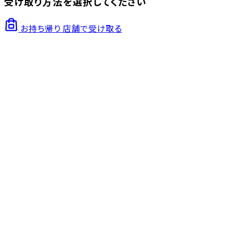
受け取り方法を選択してください
お持ち帰り
店舗で受け取る