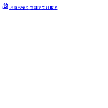
お持ち帰り
店舗で受け取る