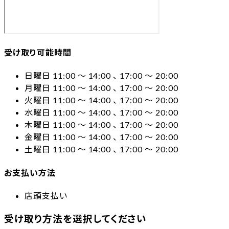
受け取り可能時間
日曜日 11:00 〜 14:00 、 17:00 〜 20:00
月曜日 11:00 〜 14:00 、 17:00 〜 20:00
火曜日 11:00 〜 14:00 、 17:00 〜 20:00
水曜日 11:00 〜 14:00 、 17:00 〜 20:00
木曜日 11:00 〜 14:00 、 17:00 〜 20:00
金曜日 11:00 〜 14:00 、 17:00 〜 20:00
土曜日 11:00 〜 14:00 、 17:00 〜 20:00
お支払い方法
店頭支払い
受け取り方法を選択してください