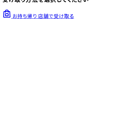
お持ち帰り
店舗で受け取る