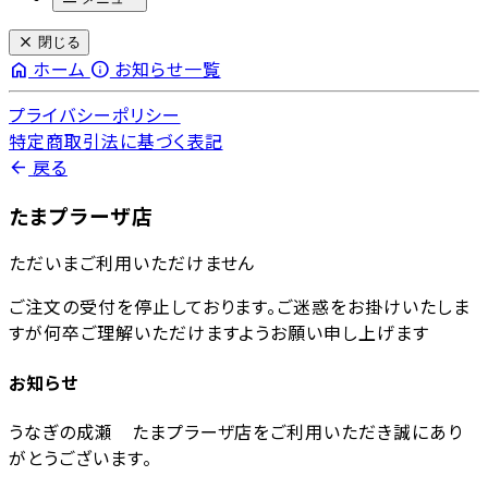
close
閉じる
home
info
ホーム
お知らせ一覧
プライバシーポリシー
特定商取引法に基づく表記
arrow_back
戻る
たまプラーザ店
ただいまご利用いただけません
ご注文の受付を停止しております。ご迷惑をお掛けいたしま
すが何卒ご理解いただけますようお願い申し上げます
お知らせ
うなぎの成瀬 たまプラーザ店をご利用いただき誠にあり
がとうございます。