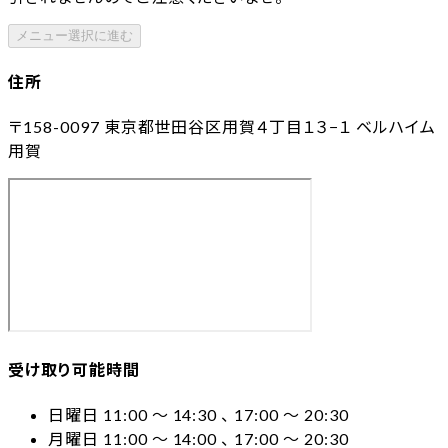
メニュー選択に進む
住所
〒158-0097
東京都世田谷区用賀４丁目１３−１ ベルハイム
用賀
受け取り可能時間
日曜日 11:00 〜 14:30 、 17:00 〜 20:30
月曜日 11:00 〜 14:00 、 17:00 〜 20:30