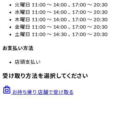
火曜日 11:00 〜 14:00 、 17:00 〜 20:30
水曜日 11:00 〜 14:00 、 17:00 〜 20:30
木曜日 11:00 〜 14:00 、 17:00 〜 20:30
金曜日 11:00 〜 14:00 、 17:00 〜 20:30
土曜日 11:00 〜 14:30 、 17:00 〜 20:30
お支払い方法
店頭支払い
受け取り方法を選択してください
お持ち帰り
店舗で受け取る