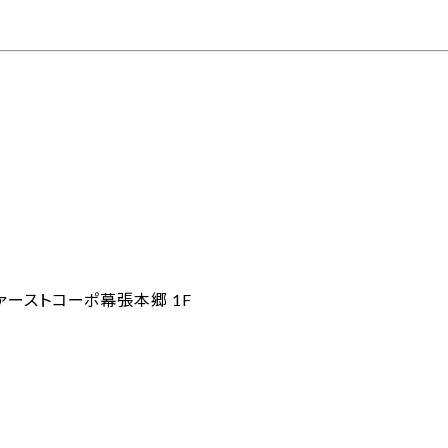
ーストコーポ幕張本郷 1F