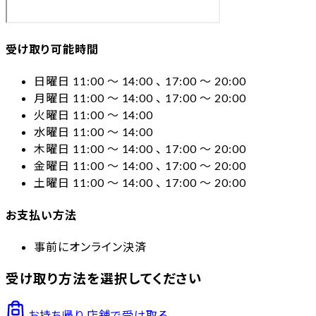
受け取り可能時間
日曜日 11:00 〜 14:00 、 17:00 〜 20:00
月曜日 11:00 〜 14:00 、 17:00 〜 20:00
火曜日 11:00 〜 14:00
水曜日 11:00 〜 14:00
木曜日 11:00 〜 14:00 、 17:00 〜 20:00
金曜日 11:00 〜 14:00 、 17:00 〜 20:00
土曜日 11:00 〜 14:00 、 17:00 〜 20:00
お支払い方法
事前にオンライン決済
受け取り方法を選択してください
お持ち帰り
店舗で受け取る