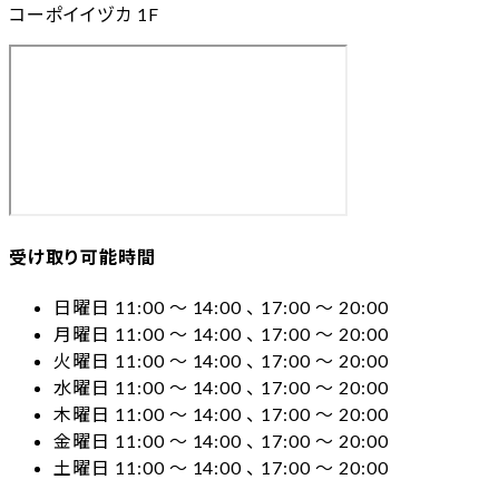
コーポイイヅカ 1F
受け取り可能時間
日曜日 11:00 〜 14:00 、 17:00 〜 20:00
月曜日 11:00 〜 14:00 、 17:00 〜 20:00
火曜日 11:00 〜 14:00 、 17:00 〜 20:00
水曜日 11:00 〜 14:00 、 17:00 〜 20:00
木曜日 11:00 〜 14:00 、 17:00 〜 20:00
金曜日 11:00 〜 14:00 、 17:00 〜 20:00
土曜日 11:00 〜 14:00 、 17:00 〜 20:00