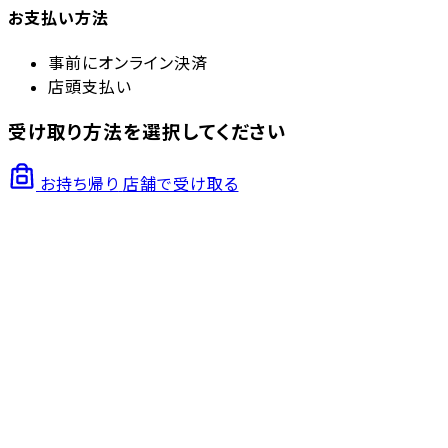
お支払い方法
事前にオンライン決済
店頭支払い
受け取り方法を選択してください
お持ち帰り
店舗で受け取る