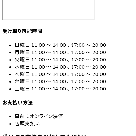
受け取り可能時間
日曜日 11:00 〜 14:00 、 17:00 〜 20:00
月曜日 11:00 〜 14:00 、 17:00 〜 20:00
火曜日 11:00 〜 14:00 、 17:00 〜 20:00
水曜日 11:00 〜 14:00 、 17:00 〜 20:00
木曜日 11:00 〜 14:00 、 17:00 〜 20:00
金曜日 11:00 〜 14:00 、 17:00 〜 20:00
土曜日 11:00 〜 14:00 、 17:00 〜 20:00
お支払い方法
事前にオンライン決済
店頭支払い