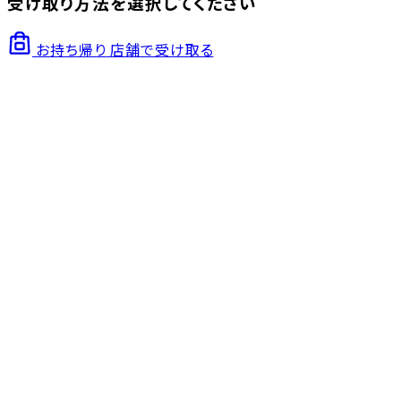
受け取り方法を選択してください
お持ち帰り
店舗で受け取る