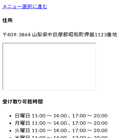
メニュー選択に進む
住所
〒409-3864
山梨県中巨摩郡昭和町押越1123番地
受け取り可能時間
日曜日 11:00 〜 14:00 、 17:00 〜 20:00
月曜日 11:00 〜 14:00 、 17:00 〜 20:00
火曜日 11:00 〜 14:00 、 17:00 〜 20:00
水曜日 11:00 〜 14:00 、 17:00 〜 20:00