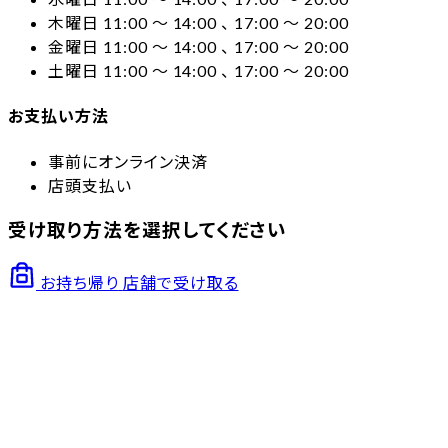
木曜日 11:00 〜 14:00 、 17:00 〜 20:00
金曜日 11:00 〜 14:00 、 17:00 〜 20:00
土曜日 11:00 〜 14:00 、 17:00 〜 20:00
お支払い方法
事前にオンライン決済
店頭支払い
受け取り方法を選択してください
お持ち帰り
店舗で受け取る