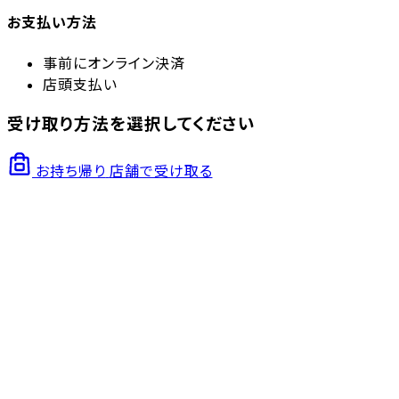
お支払い方法
事前にオンライン決済
店頭支払い
受け取り方法を選択してください
お持ち帰り
店舗で受け取る