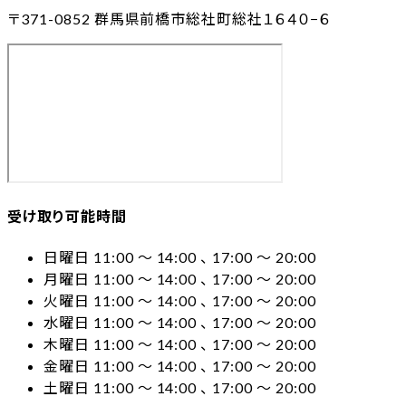
〒371-0852
群馬県前橋市総社町総社１６４０−６
受け取り可能時間
日曜日 11:00 〜 14:00 、 17:00 〜 20:00
月曜日 11:00 〜 14:00 、 17:00 〜 20:00
火曜日 11:00 〜 14:00 、 17:00 〜 20:00
水曜日 11:00 〜 14:00 、 17:00 〜 20:00
木曜日 11:00 〜 14:00 、 17:00 〜 20:00
金曜日 11:00 〜 14:00 、 17:00 〜 20:00
土曜日 11:00 〜 14:00 、 17:00 〜 20:00