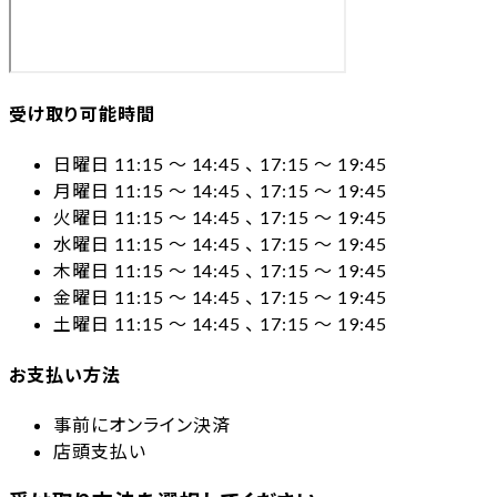
受け取り可能時間
日曜日 11:15 〜 14:45 、 17:15 〜 19:45
月曜日 11:15 〜 14:45 、 17:15 〜 19:45
火曜日 11:15 〜 14:45 、 17:15 〜 19:45
水曜日 11:15 〜 14:45 、 17:15 〜 19:45
木曜日 11:15 〜 14:45 、 17:15 〜 19:45
金曜日 11:15 〜 14:45 、 17:15 〜 19:45
土曜日 11:15 〜 14:45 、 17:15 〜 19:45
お支払い方法
事前にオンライン決済
店頭支払い