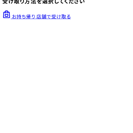
受け取り方法を選択してください
お持ち帰り
店舗で受け取る