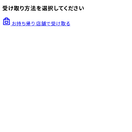
受け取り方法を選択してください
お持ち帰り
店舗で受け取る