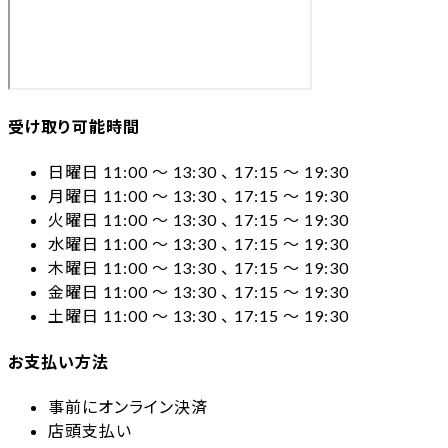
受け取り可能時間
日曜日 11:00 〜 13:30 、 17:15 〜 19:30
月曜日 11:00 〜 13:30 、 17:15 〜 19:30
火曜日 11:00 〜 13:30 、 17:15 〜 19:30
水曜日 11:00 〜 13:30 、 17:15 〜 19:30
木曜日 11:00 〜 13:30 、 17:15 〜 19:30
金曜日 11:00 〜 13:30 、 17:15 〜 19:30
土曜日 11:00 〜 13:30 、 17:15 〜 19:30
お支払い方法
事前にオンライン決済
店頭支払い