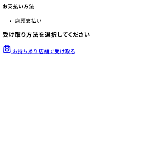
お支払い方法
店頭支払い
受け取り方法を選択してください
お持ち帰り
店舗で受け取る