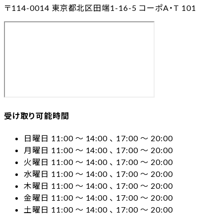
〒114-0014
東京都北区田端1-16-5 コーポA・T 101
受け取り可能時間
日曜日 11:00 〜 14:00 、 17:00 〜 20:00
月曜日 11:00 〜 14:00 、 17:00 〜 20:00
火曜日 11:00 〜 14:00 、 17:00 〜 20:00
水曜日 11:00 〜 14:00 、 17:00 〜 20:00
木曜日 11:00 〜 14:00 、 17:00 〜 20:00
金曜日 11:00 〜 14:00 、 17:00 〜 20:00
土曜日 11:00 〜 14:00 、 17:00 〜 20:00