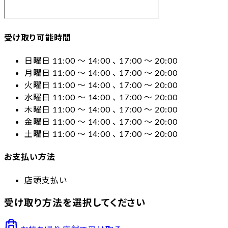
受け取り可能時間
日曜日 11:00 〜 14:00 、 17:00 〜 20:00
月曜日 11:00 〜 14:00 、 17:00 〜 20:00
火曜日 11:00 〜 14:00 、 17:00 〜 20:00
水曜日 11:00 〜 14:00 、 17:00 〜 20:00
木曜日 11:00 〜 14:00 、 17:00 〜 20:00
金曜日 11:00 〜 14:00 、 17:00 〜 20:00
土曜日 11:00 〜 14:00 、 17:00 〜 20:00
お支払い方法
店頭支払い
受け取り方法を選択してください