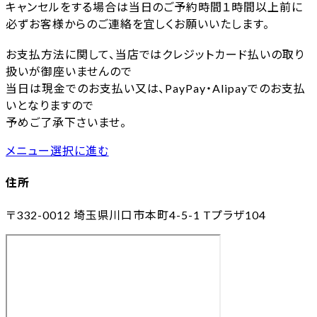
キャンセルをする場合は当日のご予約時間１時間以上前に
必ずお客様からのご連絡を宜しくお願いいたします。
お支払方法に関して、当店ではクレジットカード払いの取り
扱いが御座いませんので
当日は現金でのお支払い又は、PayPay・Alipayでのお支払
いとなりますので
予めご了承下さいませ。
メニュー選択に進む
住所
〒332-0012
埼玉県川口市本町4-5-1 Tプラザ104