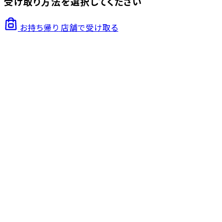
受け取り方法を選択してください
お持ち帰り
店舗で受け取る