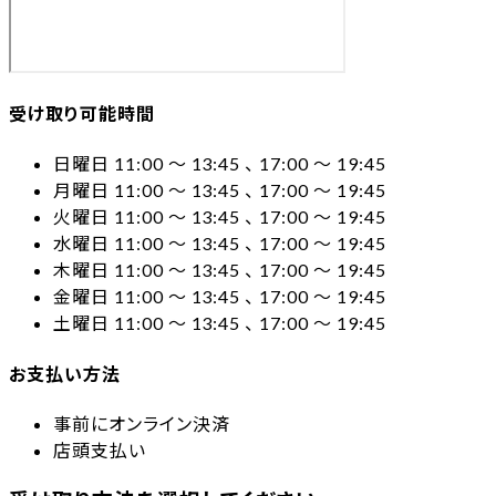
受け取り可能時間
日曜日 11:00 〜 13:45 、 17:00 〜 19:45
月曜日 11:00 〜 13:45 、 17:00 〜 19:45
火曜日 11:00 〜 13:45 、 17:00 〜 19:45
水曜日 11:00 〜 13:45 、 17:00 〜 19:45
木曜日 11:00 〜 13:45 、 17:00 〜 19:45
金曜日 11:00 〜 13:45 、 17:00 〜 19:45
土曜日 11:00 〜 13:45 、 17:00 〜 19:45
お支払い方法
事前にオンライン決済
店頭支払い