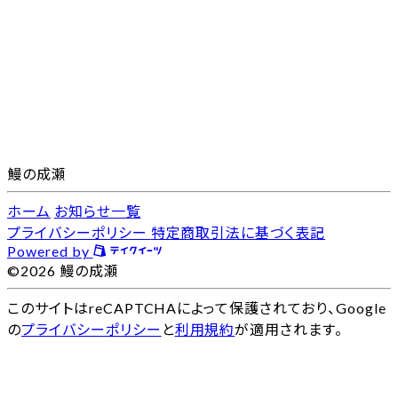
鰻の成瀬
ホーム
お知らせ一覧
プライバシーポリシー
特定商取引法に基づく表記
Powered by
©2026 鰻の成瀬
このサイトはreCAPTCHAによって保護されており、Google
の
プライバシーポリシー
と
利用規約
が適用されます。