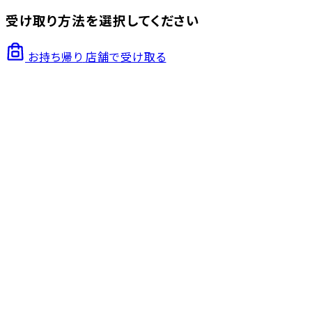
受け取り方法を選択してください
お持ち帰り
店舗で受け取る