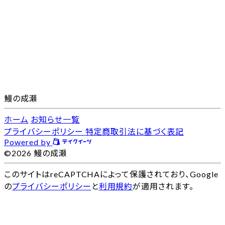
鰻の成瀬
ホーム
お知らせ一覧
プライバシーポリシー
特定商取引法に基づく表記
Powered by
©2026 鰻の成瀬
このサイトはreCAPTCHAによって保護されており、Google
の
プライバシーポリシー
と
利用規約
が適用されます。