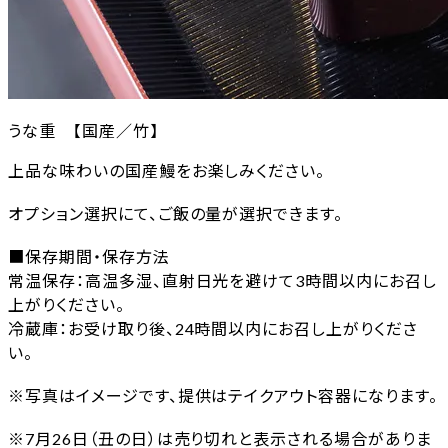
うな重 【国産／竹】
上品な味わいの国産鰻をお楽しみください。
オプション選択にて、ご飯の量が選択できます。
■保存期間・保存方法
常温保存：高温多湿、直射日光を避けて3時間以内にお召し
上がりください。
冷蔵庫：お受け取り後、24時間以内にお召し上がりくださ
い。
※写真はイメージです、提供はテイクアウト容器になります。
※7月26日（丑の日）は売り切れと表示される場合がありま