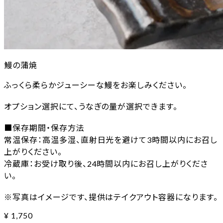
鰻の蒲焼
ふっくら柔らかジューシーな鰻をお楽しみください。
オプション選択にて、うなぎの量が選択できます。
■保存期間・保存方法
常温保存：高温多湿、直射日光を避けて3時間以内にお召し
上がりください。
冷蔵庫：お受け取り後、24時間以内にお召し上がりくださ
い。
※写真はイメージです、提供はテイクアウト容器になります。
¥
1,750