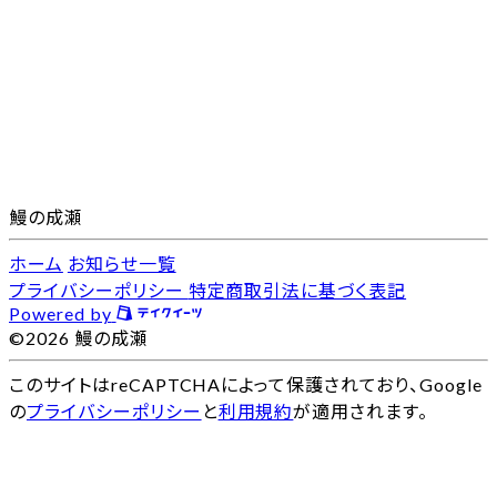
鰻の成瀬
ホーム
お知らせ一覧
プライバシーポリシー
特定商取引法に基づく表記
Powered by
©2026 鰻の成瀬
このサイトはreCAPTCHAによって保護されており、Google
の
プライバシーポリシー
と
利用規約
が適用されます。