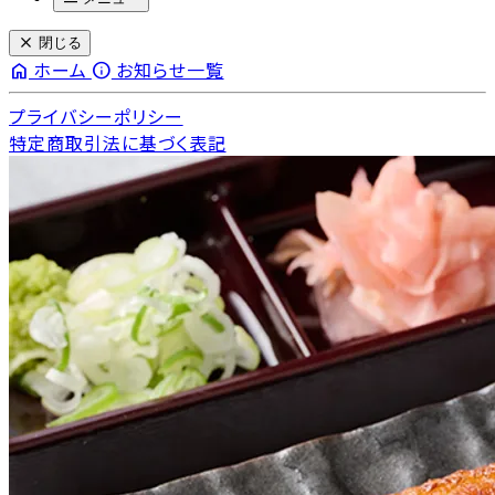
close
閉じる
home
info
ホーム
お知らせ一覧
プライバシーポリシー
特定商取引法に基づく表記